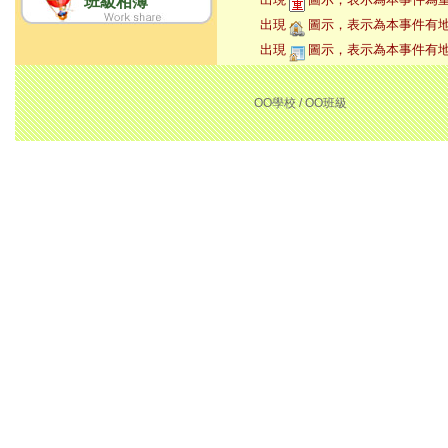
班級相簿
出現
圖示，表示為本事件有
出現
圖示，表示為本事件有
OO學校 / OO班級