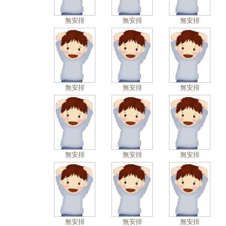
無安排
無安排
無安排
無安排
無安排
無安排
無安排
無安排
無安排
無安排
無安排
無安排